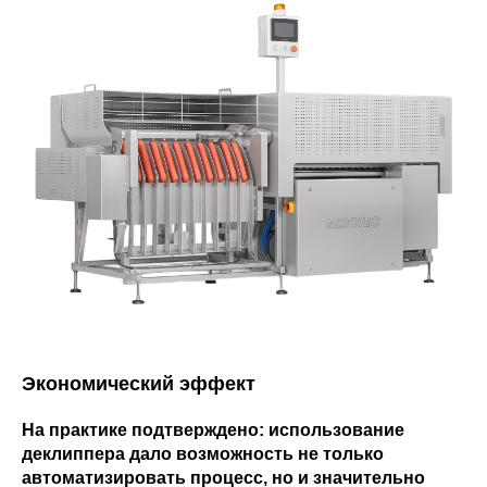
Экономический эффект
На практике подтверждено: использование
деклиппера дало возможность не только
автоматизировать процесс, но и значительно