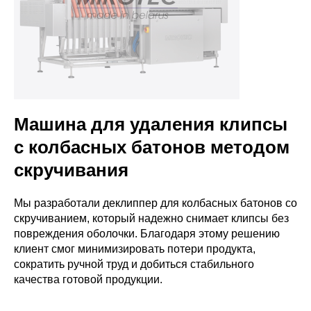
Машина для удаления клипсы
с колбасных батонов методом
скручивания
Мы разработали деклиппер для колбасных батонов со
скручиванием, который надежно снимает клипсы без
повреждения оболочки. Благодаря этому решению
клиент смог минимизировать потери продукта,
сократить ручной труд и добиться стабильного
качества готовой продукции.