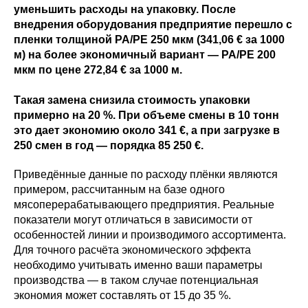
уменьшить расходы на упаковку. После
внедрения оборудования предприятие перешло с
пленки толщиной PA/PE 250 мкм (341,06 € за 1000
м) на более экономичный вариант — PA/PE 200
мкм по цене 272,84 € за 1000 м.
Такая замена снизила стоимость упаковки
примерно на 20 %. При объеме смены в 10 тонн
это дает экономию около 341 €, а при загрузке в
250 смен в год — порядка 85 250 €.
Приведённые данные по расходу плёнки являются
примером, рассчитанным на базе одного
мясоперерабатывающего предприятия. Реальные
показатели могут отличаться в зависимости от
особенностей линии и производимого ассортимента.
Для точного расчёта экономического эффекта
необходимо учитывать именно ваши параметры
производства — в таком случае потенциальная
экономия может составлять от 15 до 35 %.