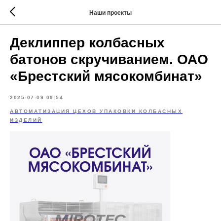
Наши проекты
Деклиппер колбасных
батонов скручиванием. ОАО
«Брестский мясокомбинат»
2025-07-09 09:54
АВТОМАТИЗАЦИЯ ЦЕХОВ УПАКОВКИ КОЛБАСНЫХ
ИЗДЕЛИЙ