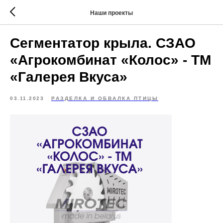
Наши проекты
Сегментатор крыла. СЗАО
«Агрокомбинат «Колос» - ТМ
«Галерея Вкуса»
03.11.2023
РАЗДЕЛКА И ОБВАЛКА ПТИЦЫ