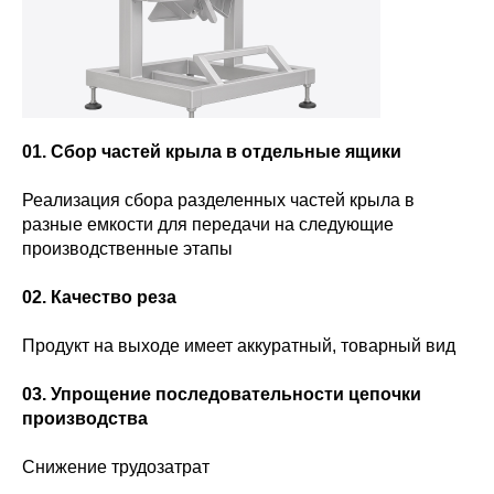
01. Сбор частей крыла в отдельные ящики
Реализация сбора разделенных частей крыла в
разные емкости для передачи на следующие
производственные этапы
02. Качество реза
Продукт на выходе имеет аккуратный, товарный вид
03. Упрощение последовательности цепочки
производства
Снижение трудозатрат