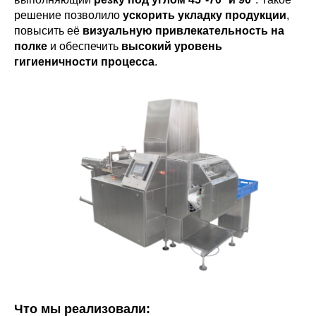
решение позволило
ускорить укладку продукции
,
повысить её
визуальную привлекательность на
полке
и обеспечить
высокий уровень
гигиеничности процесса
.
Что мы реализовали: