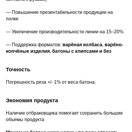
— Повышение презентабельности продукции на
полке
— Увеличение производительности линии на 15–20%
— Поддержка форматов:
варёная колбаса
,
варёно-
копчёные изделия
,
батоны с клипсами и без
Точность
Погрешность реза +/- 1% от веса батона.
Экономия продукта
Наличие отбраковщика помогает сохранить большие
объемы продукта