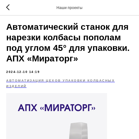
Наши проекты
Автоматический станок для
нарезки колбасы пополам
под углом 45° для упаковки.
АПХ «Мираторг»
2024-12-10 14:19
АВТОМАТИЗАЦИЯ ЦЕХОВ УПАКОВКИ КОЛБАСНЫХ
ИЗДЕЛИЙ