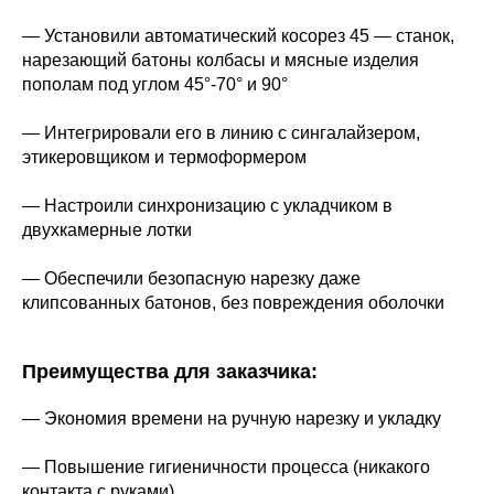
— Установили автоматический косорез 45 — станок,
нарезающий батоны колбасы и мясные изделия
пополам под углом 45°-70° и 90°
— Интегрировали его в линию с сингалайзером,
этикеровщиком и термоформером
— Настроили синхронизацию с укладчиком в
двухкамерные лотки
— Обеспечили безопасную нарезку даже
клипсованных батонов, без повреждения оболочки
Преимущества для заказчика:
— Экономия времени на ручную нарезку и укладку
— Повышение гигиеничности процесса (никакого
контакта с руками)