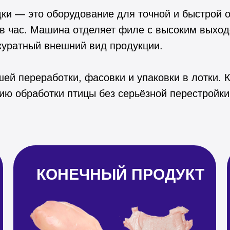
ки — это оборудование для точной и быстрой о
 в час. Машина отделяет филе с высоким выход
ккуратный внешний вид продукции.
ей переработки, фасовки и упаковки в лотки. 
ю обработки птицы без серьёзной перестройки 
КОНЕЧНЫЙ ПРОДУКТ