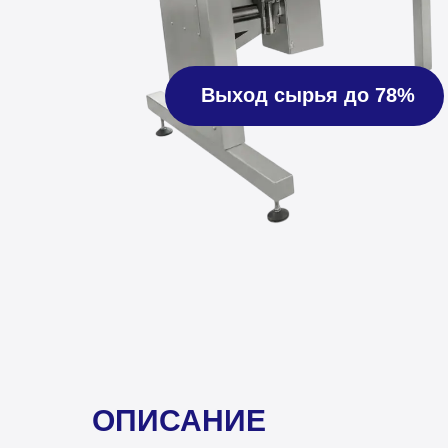
Выход сырья до 78%
ОПИСАНИЕ