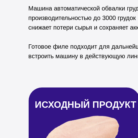
Машина автоматической обвалки груд
производительностью до 3000 грудок
снижает потери сырья и сохраняет а
Готовое филе подходит для дальнейш
встроить машину в действующую лини
ИСХОДНЫЙ ПРОДУКТ