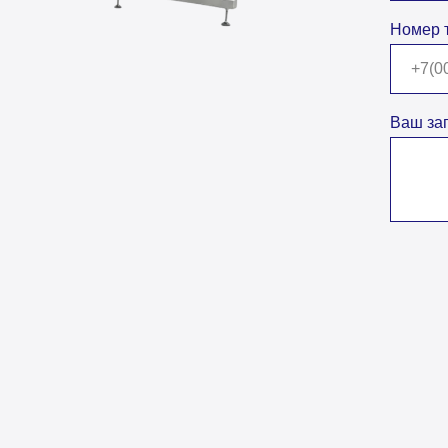
Номер 
Ваш за