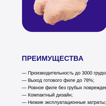
ПРЕИМУЩЕСТВА
— Производительность до 3000 грудок
— Выход готового филе до 78%;
— Ровное филе без грубых поврежде
— Компактный дизайн;
— Низкие эксплуатационные затраты;