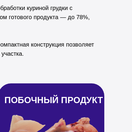
бработки куриной грудки с
ом готового продукта — до 78%,
Компактная конструкция позволяет
участка.
ПОБОЧНЫЙ ПРОДУКТ