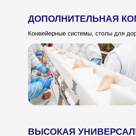
ДОПОЛНИТЕЛЬНАЯ КО
Конвейерные системы, столы для дора
ВЫСОКАЯ УНИВЕРСАЛ