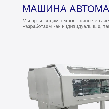
МАШИНА АВТОМА
Мы производим технологичное и каче
Разработаем как индивидуальные, та