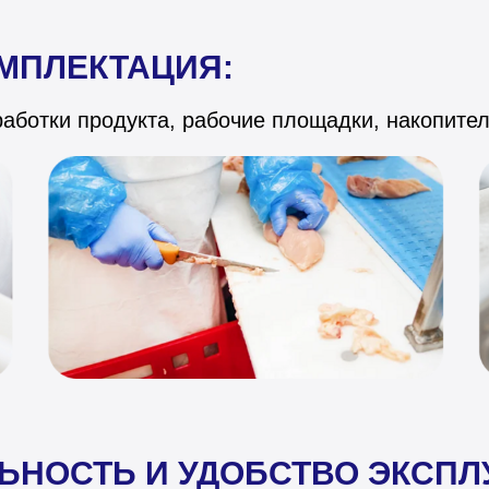
МПЛЕКТАЦИЯ:
ботки продукта, рабочие площадки, накопители
ЬНОСТЬ И УДОБСТВО ЭКСПЛ